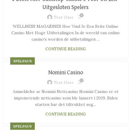
Uitgesloten Spelers
0
Test User
WELLNESS MAGAZINES Hoe Vind Je Een Brits Online
Casino Met Hoge Uitbetalingen In de wereld van online
casino's worden de uitbetalingen ...
CONTINUE READING
SPELPAUS
Nomini Casino
0
Test User
Anmeldelse av Nomini Nettcasino Nomini Casino er et
imponerende nettcasino som ble lansert i 2019. Siden
starten har det tiltrukket seg...
CONTINUE READING
SPELPAUS