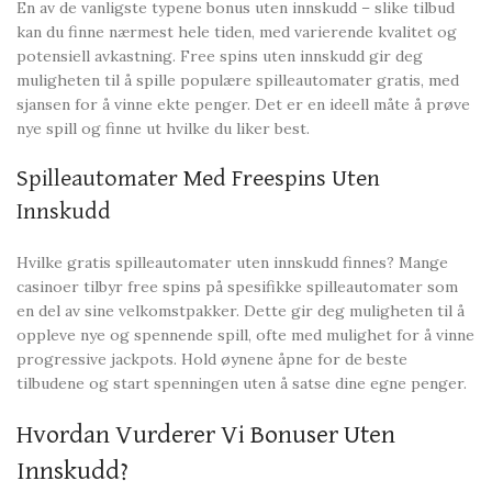
En av de vanligste typene bonus uten innskudd – slike tilbud
kan du finne nærmest hele tiden, med varierende kvalitet og
potensiell avkastning. Free spins uten innskudd gir deg
muligheten til å spille populære spilleautomater gratis, med
sjansen for å vinne ekte penger. Det er en ideell måte å prøve
nye spill og finne ut hvilke du liker best.
Spilleautomater Med Freespins Uten
Innskudd
Hvilke gratis spilleautomater uten innskudd finnes? Mange
casinoer tilbyr free spins på spesifikke spilleautomater som
en del av sine velkomstpakker. Dette gir deg muligheten til å
oppleve nye og spennende spill, ofte med mulighet for å vinne
progressive jackpots. Hold øynene åpne for de beste
tilbudene og start spenningen uten å satse dine egne penger.
Hvordan Vurderer Vi Bonuser Uten
Innskudd?