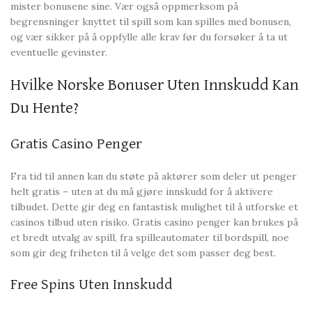
mister bonusene sine. Vær også oppmerksom på
begrensninger knyttet til spill som kan spilles med bonusen,
og vær sikker på å oppfylle alle krav før du forsøker å ta ut
eventuelle gevinster.
Hvilke Norske Bonuser Uten Innskudd Kan
Du Hente?
Gratis Casino Penger
Fra tid til annen kan du støte på aktører som deler ut penger
helt gratis – uten at du må gjøre innskudd for å aktivere
tilbudet. Dette gir deg en fantastisk mulighet til å utforske et
casinos tilbud uten risiko. Gratis casino penger kan brukes på
et bredt utvalg av spill, fra spilleautomater til bordspill, noe
som gir deg friheten til å velge det som passer deg best.
Free Spins Uten Innskudd